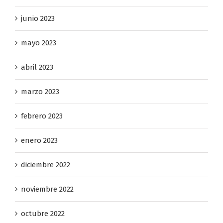
julio 2023
junio 2023
mayo 2023
abril 2023
marzo 2023
febrero 2023
enero 2023
diciembre 2022
noviembre 2022
octubre 2022