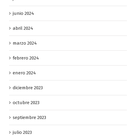
julio 2024
junio 2024
abril 2024
marzo 2024
febrero 2024
enero 2024
diciembre 2023
octubre 2023
septiembre 2023