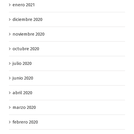
enero 2021
diciembre 2020
noviembre 2020
octubre 2020
julio 2020
junio 2020
abril 2020
marzo 2020
febrero 2020