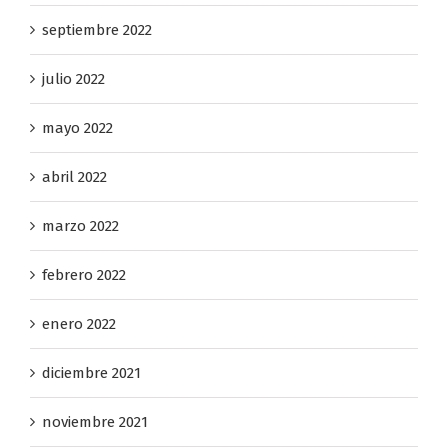
septiembre 2022
julio 2022
mayo 2022
abril 2022
marzo 2022
febrero 2022
enero 2022
diciembre 2021
noviembre 2021