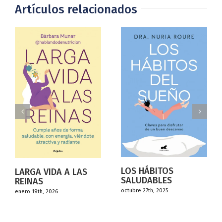
Artículos relacionados
LOS HÁBITOS
DORMIR NO ES
SALUDABLES
GRATIS
octubre 27th, 2025
octubre 27th, 2025