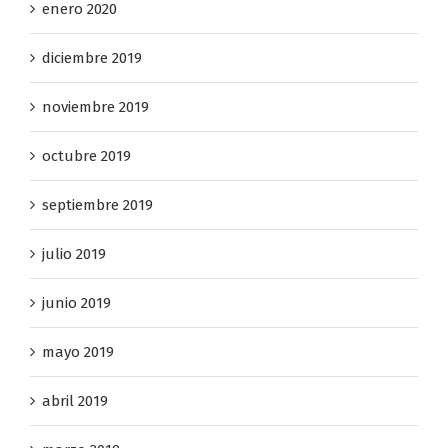
enero 2020
diciembre 2019
noviembre 2019
octubre 2019
septiembre 2019
julio 2019
junio 2019
mayo 2019
abril 2019