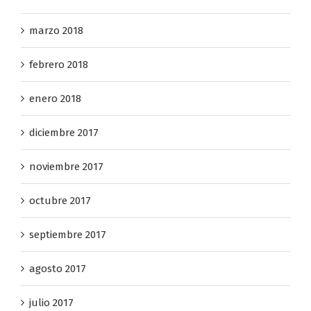
abril 2018
marzo 2018
febrero 2018
enero 2018
diciembre 2017
noviembre 2017
octubre 2017
septiembre 2017
agosto 2017