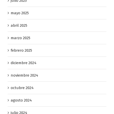
julio 2025
mayo 2025
abril 2025
marzo 2025
febrero 2025
diciembre 2024
noviembre 2024
octubre 2024
agosto 2024