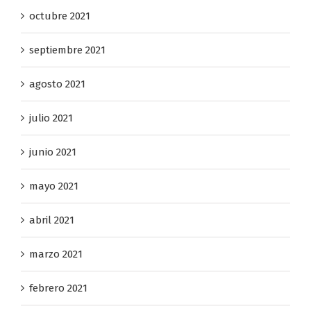
octubre 2021
septiembre 2021
agosto 2021
julio 2021
junio 2021
mayo 2021
abril 2021
marzo 2021
febrero 2021