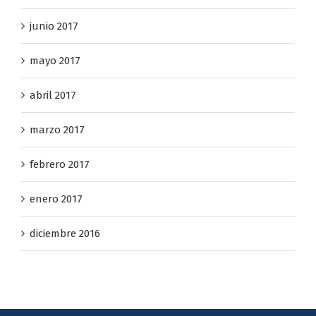
julio 2017
junio 2017
mayo 2017
abril 2017
marzo 2017
febrero 2017
enero 2017
diciembre 2016