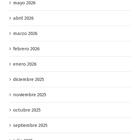
mayo 2026
abril 2026
marzo 2026
febrero 2026
enero 2026
diciembre 2025
noviembre 2025
octubre 2025
septiembre 2025