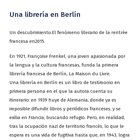
Una librería en Berlín
Un descubrimiento.El fenómeno literario de la rentrée
francesa en2015.
En 1921, Françoise Frenkel, una joven apasionada por
la lengua y la cultura francesas, funda la primera
librería francesa de Berlín, La Maison du Livre.
Una librería en Berlín es un libro de testimonio en
primera persona en el que la autora cuenta su
itinerario: en 1939 huye de Alemania, donde ya es
imposible difundir libros y periódicos franceses, y se
exilia en Francia, buscando refugio. Pero, en realidad,
tras la ocupación nazi de territorio francés, lo que le
espera es una vida de fugitiva hasta que, en 1943, logra