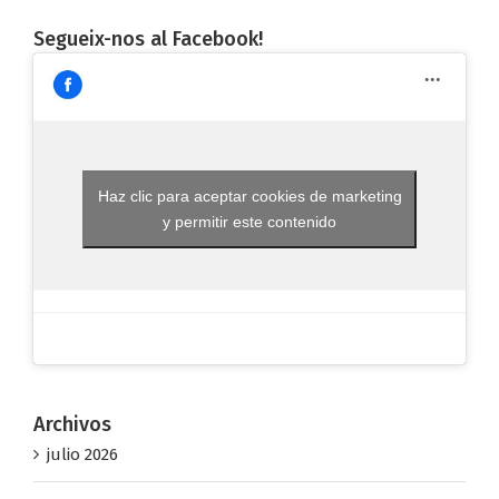
Segueix-nos al Facebook!
Haz clic para aceptar cookies de marketing
y permitir este contenido
Archivos
julio 2026