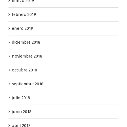
marzo 2019
febrero 2019
enero 2019
diciembre 2018
noviembre 2018
octubre 2018
septiembre 2018
julio 2018
junio 2018