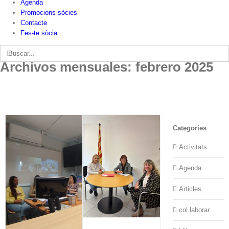
Agenda
Promocions sòcies
Contacte
Fes-te sòcia
Buscar:
Archivos mensuales:
febrero 2025
Categories
Activitats
Agenda
Articles
col.laborar