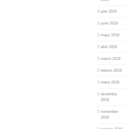
julio 2019
junio 2019
mayo 2019
abril 2019
marzo 2019
febrero 2019
enero 2019
diciembre
2018
noviembre
2018