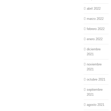
abril 2022
marzo 2022
febrero 2022
enero 2022
diciembre
2021
noviembre
2021
octubre 2021
septiembre
2021
agosto 2021