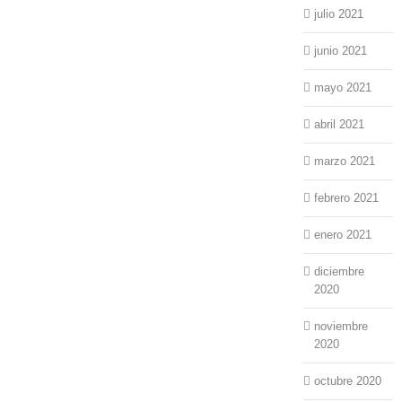
julio 2021
junio 2021
mayo 2021
abril 2021
marzo 2021
febrero 2021
enero 2021
diciembre
2020
noviembre
2020
octubre 2020