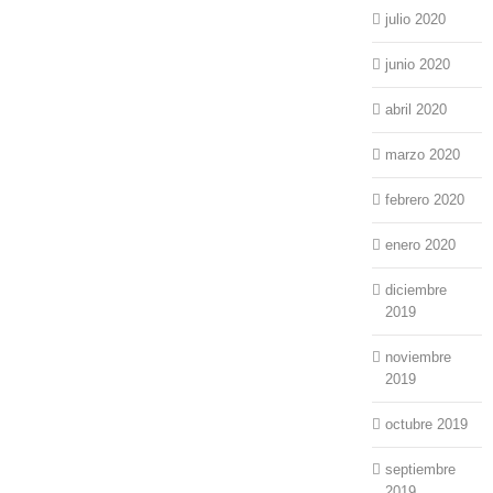
julio 2020
junio 2020
abril 2020
marzo 2020
febrero 2020
enero 2020
diciembre
2019
noviembre
2019
octubre 2019
septiembre
2019