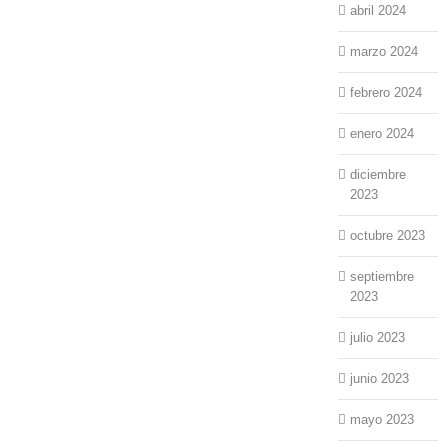
abril 2024
marzo 2024
febrero 2024
enero 2024
diciembre
2023
octubre 2023
septiembre
2023
julio 2023
junio 2023
mayo 2023