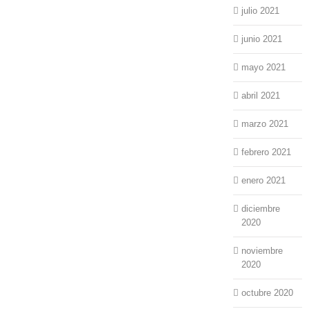
julio 2021
junio 2021
mayo 2021
abril 2021
marzo 2021
febrero 2021
enero 2021
diciembre
2020
noviembre
2020
octubre 2020