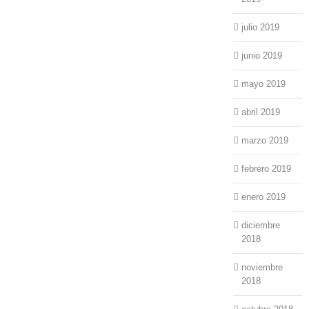
julio 2019
junio 2019
mayo 2019
abril 2019
marzo 2019
febrero 2019
enero 2019
diciembre
2018
noviembre
2018