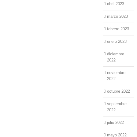
abril 2023
marzo 2023
febrero 2023
enero 2023
diciembre
2022
noviembre
2022
octubre 2022
septiembre
2022
julio 2022
mayo 2022