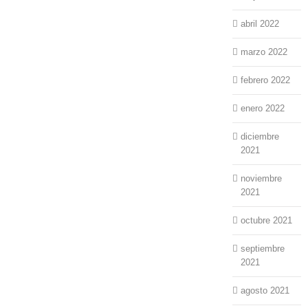
abril 2022
marzo 2022
febrero 2022
enero 2022
diciembre
2021
noviembre
2021
octubre 2021
septiembre
2021
agosto 2021