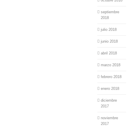
octubre 2018
septiembre
2018
julio 2018
junio 2018
abril 2018
marzo 2018
febrero 2018
enero 2018
diciembre
2017
noviembre
2017