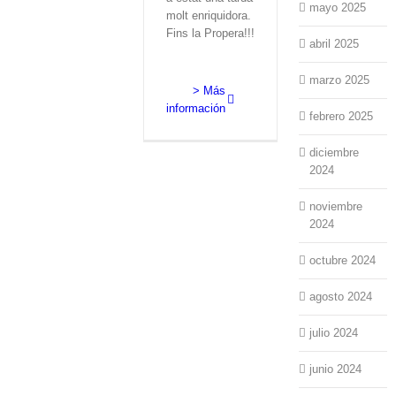
mayo 2025
molt enriquidora.
Fins la Propera!!!
abril 2025
marzo 2025
> Más
información
febrero 2025
diciembre
2024
noviembre
2024
octubre 2024
agosto 2024
julio 2024
junio 2024