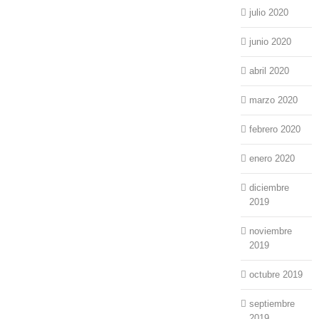
julio 2020
junio 2020
abril 2020
marzo 2020
febrero 2020
enero 2020
diciembre
2019
noviembre
2019
octubre 2019
septiembre
2019