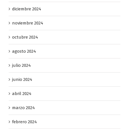
diciembre 2024
noviembre 2024
octubre 2024
agosto 2024
julio 2024
junio 2024
abril 2024
marzo 2024
febrero 2024