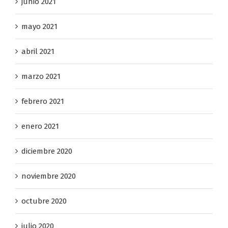
junio 2021
mayo 2021
abril 2021
marzo 2021
febrero 2021
enero 2021
diciembre 2020
noviembre 2020
octubre 2020