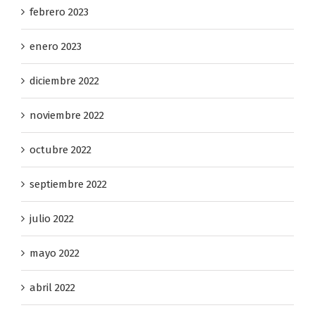
febrero 2023
enero 2023
diciembre 2022
noviembre 2022
octubre 2022
septiembre 2022
julio 2022
mayo 2022
abril 2022