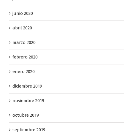
julio 2020
junio 2020
abril 2020
marzo 2020
febrero 2020
enero 2020
diciembre 2019
noviembre 2019
octubre 2019
septiembre 2019