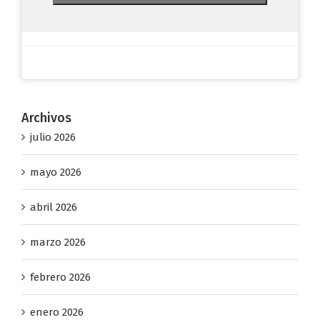
Archivos
julio 2026
mayo 2026
abril 2026
marzo 2026
febrero 2026
enero 2026