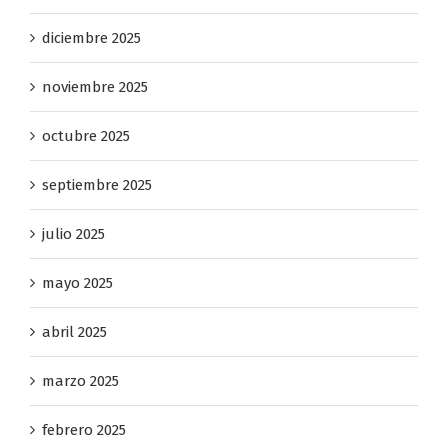
diciembre 2025
noviembre 2025
octubre 2025
septiembre 2025
julio 2025
mayo 2025
abril 2025
marzo 2025
febrero 2025