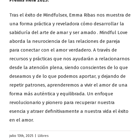
Premis Hera 2025.
Tras el éxito de Mindfulsex, Emma Ribas nos muestra de
una forma práctica y reveladora cómo desarrollar la
sabiduría del arte de amar y ser amado . Mindful Love
aborda la neurociencia de las relaciones de pareja
para conectar con el amor verdadero. A través de
recursos y prácticas que nos ayudarán a relacionarnos
desde la atención plena, siendo conscientes de lo que
deseamos y de lo que podemos aportar, y dejando de
repetir patrones, aprenderemos a vivir el amor de una
forma más auténtica y equilibrada. Un enfoque
revolucionario y pionero para recuperar nuestra
esencia y atraer definitivamente a nuestra vida el éxito
en el amor.
julio 13th, 2025
|
Llibres