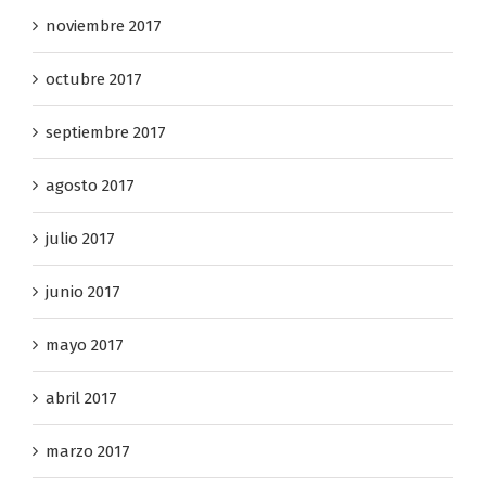
noviembre 2017
octubre 2017
septiembre 2017
agosto 2017
julio 2017
junio 2017
mayo 2017
abril 2017
marzo 2017