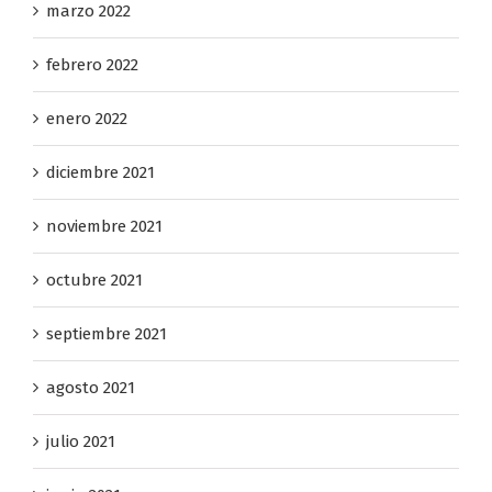
marzo 2022
febrero 2022
enero 2022
diciembre 2021
noviembre 2021
octubre 2021
septiembre 2021
agosto 2021
julio 2021