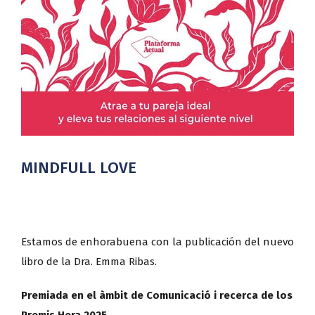
MINDFULL LOVE
Estamos de enhorabuena con la publicación del nuevo
libro de la Dra. Emma Ribas.
Premiada en el àmbit de Comunicació i recerca de los