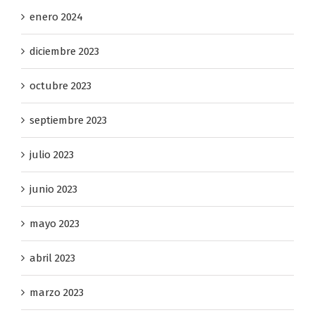
enero 2024
diciembre 2023
octubre 2023
septiembre 2023
julio 2023
junio 2023
mayo 2023
abril 2023
marzo 2023