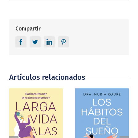
Compartir
Facebook
Twitter
LinkedIn
Pinterest
Artículos relacionados