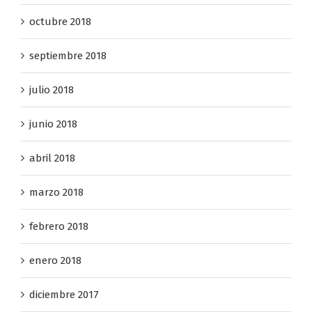
octubre 2018
septiembre 2018
julio 2018
junio 2018
abril 2018
marzo 2018
febrero 2018
enero 2018
diciembre 2017