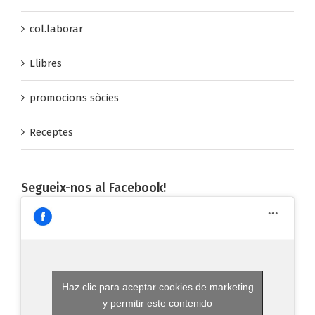
Articles
col.laborar
Llibres
promocions sòcies
Receptes
Segueix-nos al Facebook!
Haz clic para aceptar cookies de marketing
y permitir este contenido