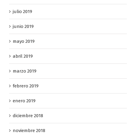
julio 2019
junio 2019
mayo 2019
abril 2019
marzo 2019
febrero 2019
enero 2019
diciembre 2018
noviembre 2018