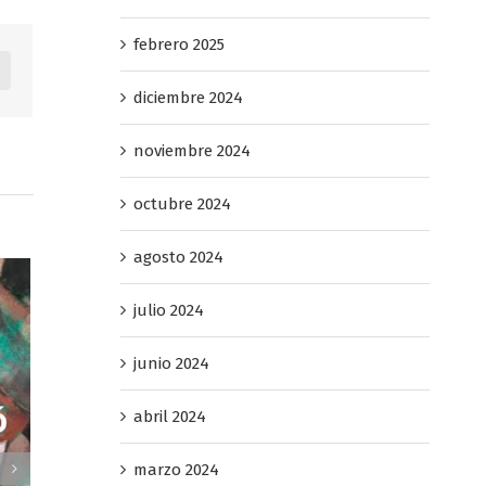
febrero 2025
dIn
Pinterest
diciembre 2024
noviembre 2024
octubre 2024
agosto 2024
julio 2024
junio 2024
abril 2024
marzo 2024