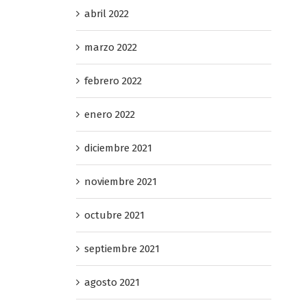
abril 2022
marzo 2022
febrero 2022
enero 2022
diciembre 2021
noviembre 2021
octubre 2021
septiembre 2021
agosto 2021