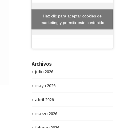
Haz clic para aceptar cookies de
marketing y permitir este contenido
Archivos
julio 2026
mayo 2026
abril 2026
marzo 2026
febrero 2026