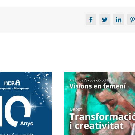
Facebook
Twitter
Linke