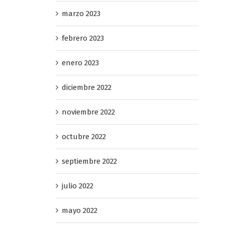
marzo 2023
febrero 2023
enero 2023
diciembre 2022
noviembre 2022
octubre 2022
septiembre 2022
julio 2022
mayo 2022