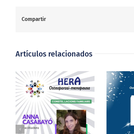
Compartir
Artículos relacionados