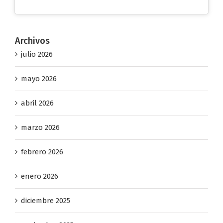
Archivos
julio 2026
mayo 2026
abril 2026
marzo 2026
febrero 2026
enero 2026
diciembre 2025