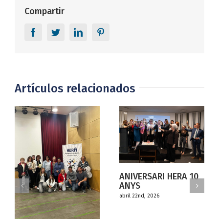
Compartir
Facebook
Twitter
LinkedIn
Pinterest
Artículos relacionados
ANIVERSARI HERA 10
ANYS
abril 22nd, 2026