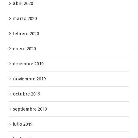
abril 2020
marzo 2020
febrero 2020
enero 2020
diciembre 2019
noviembre 2019
octubre 2019
septiembre 2019
julio 2019