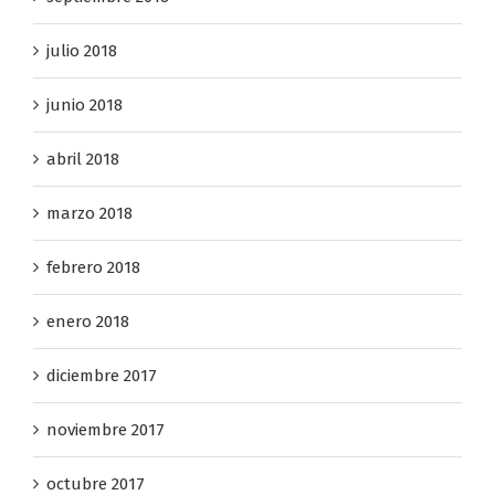
julio 2018
junio 2018
abril 2018
marzo 2018
febrero 2018
enero 2018
diciembre 2017
noviembre 2017
octubre 2017