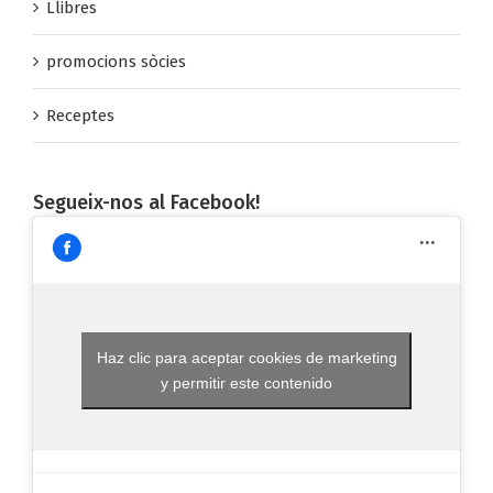
Llibres
promocions sòcies
Receptes
Segueix-nos al Facebook!
Haz clic para aceptar cookies de marketing
y permitir este contenido