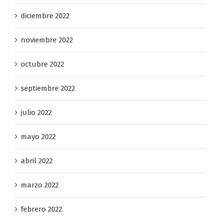
diciembre 2022
noviembre 2022
octubre 2022
septiembre 2022
julio 2022
mayo 2022
abril 2022
marzo 2022
febrero 2022