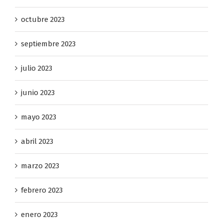
octubre 2023
septiembre 2023
julio 2023
junio 2023
mayo 2023
abril 2023
marzo 2023
febrero 2023
enero 2023