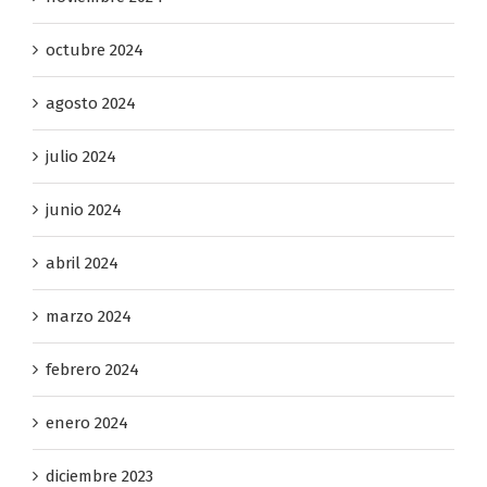
octubre 2024
agosto 2024
julio 2024
junio 2024
abril 2024
marzo 2024
febrero 2024
enero 2024
diciembre 2023