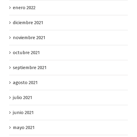
enero 2022
diciembre 2021
noviembre 2021
octubre 2021
septiembre 2021
agosto 2021
julio 2021
junio 2021
mayo 2021