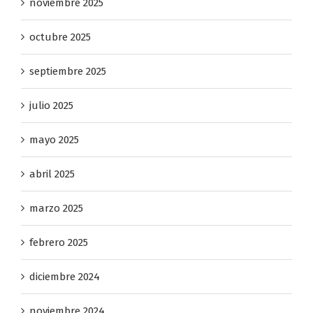
noviembre 2025
octubre 2025
septiembre 2025
julio 2025
mayo 2025
abril 2025
marzo 2025
febrero 2025
diciembre 2024
noviembre 2024