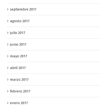
septiembre 2017
agosto 2017
julio 2017
junio 2017
mayo 2017
abril 2017
marzo 2017
febrero 2017
enero 2017