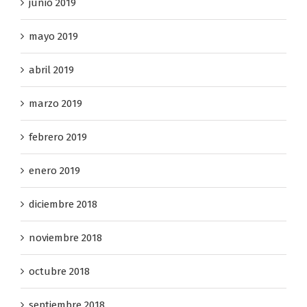
junio 2019
mayo 2019
abril 2019
marzo 2019
febrero 2019
enero 2019
diciembre 2018
noviembre 2018
octubre 2018
septiembre 2018