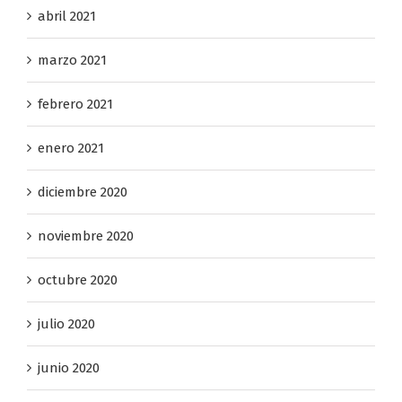
abril 2021
marzo 2021
febrero 2021
enero 2021
diciembre 2020
noviembre 2020
octubre 2020
julio 2020
junio 2020