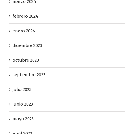
marzo 2024
febrero 2024
enero 2024
diciembre 2023
octubre 2023
septiembre 2023
julio 2023
junio 2023
mayo 2023