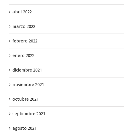
mayo 2022
abril 2022
marzo 2022
febrero 2022
enero 2022
diciembre 2021
noviembre 2021
octubre 2021
septiembre 2021