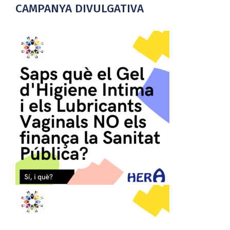
CAMPANYA DIVULGATIVA