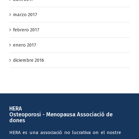
abril 2017
marzo 2017
febrero 2017
enero 2017
diciembre 2016
HERA
Osteoporosi - Menopausa Associació de
dones