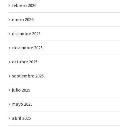
febrero 2026
enero 2026
diciembre 2025
noviembre 2025
octubre 2025
septiembre 2025
julio 2025
mayo 2025
abril 2025