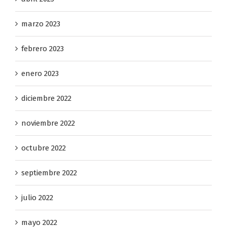
abril 2023
marzo 2023
febrero 2023
enero 2023
diciembre 2022
noviembre 2022
octubre 2022
septiembre 2022
julio 2022