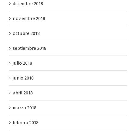
diciembre 2018
noviembre 2018
octubre 2018
septiembre 2018
julio 2018
junio 2018
abril 2018
marzo 2018
febrero 2018