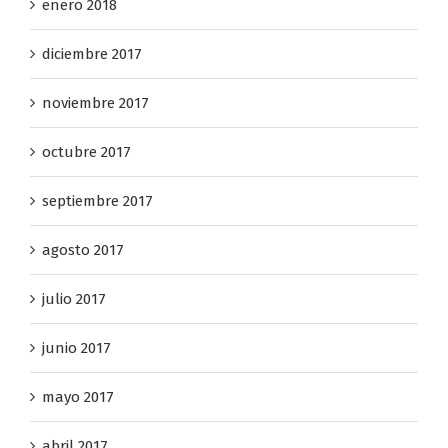
enero 2018
diciembre 2017
noviembre 2017
octubre 2017
septiembre 2017
agosto 2017
julio 2017
junio 2017
mayo 2017