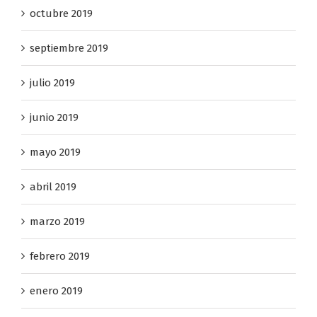
octubre 2019
septiembre 2019
julio 2019
junio 2019
mayo 2019
abril 2019
marzo 2019
febrero 2019
enero 2019