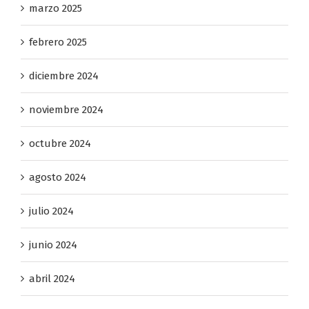
marzo 2025
febrero 2025
diciembre 2024
noviembre 2024
octubre 2024
agosto 2024
julio 2024
junio 2024
abril 2024