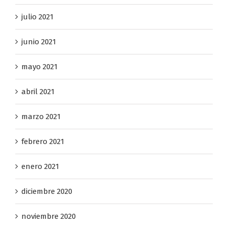
agosto 2021
julio 2021
junio 2021
mayo 2021
abril 2021
marzo 2021
febrero 2021
enero 2021
diciembre 2020