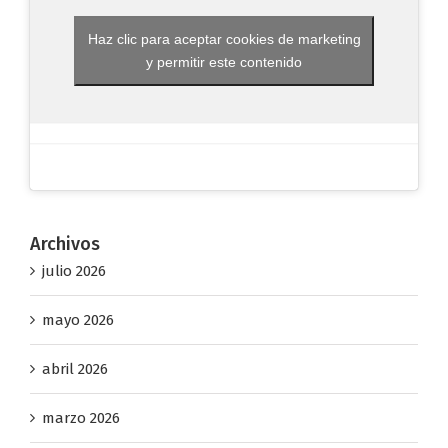
Haz clic para aceptar cookies de marketing
y permitir este contenido
Archivos
julio 2026
mayo 2026
abril 2026
marzo 2026