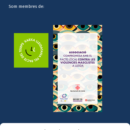
Som membres de: