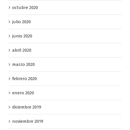
noviembre 2020
octubre 2020
julio 2020
junio 2020
abril 2020
marzo 2020
febrero 2020
enero 2020
diciembre 2019
noviembre 2019