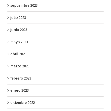
septiembre 2023
julio 2023
junio 2023
mayo 2023
abril 2023
marzo 2023
febrero 2023
enero 2023
diciembre 2022