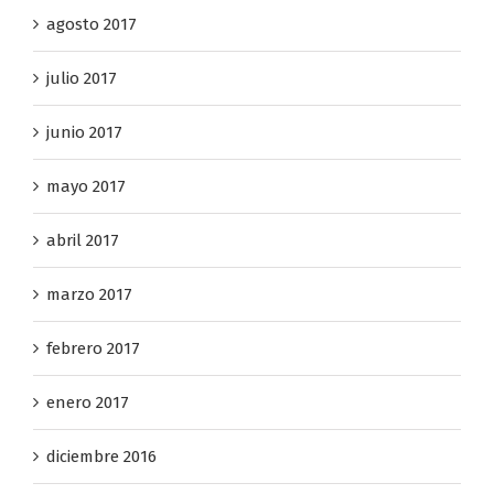
agosto 2017
julio 2017
junio 2017
mayo 2017
abril 2017
marzo 2017
febrero 2017
enero 2017
diciembre 2016