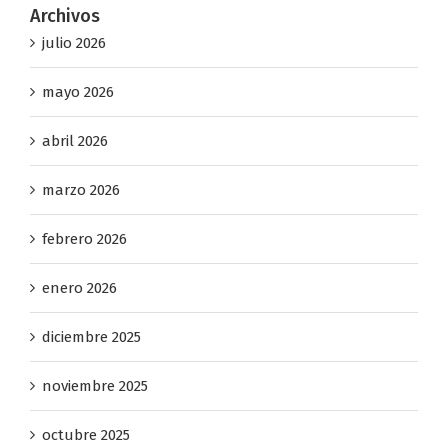
Archivos
julio 2026
mayo 2026
abril 2026
marzo 2026
febrero 2026
enero 2026
diciembre 2025
noviembre 2025
octubre 2025