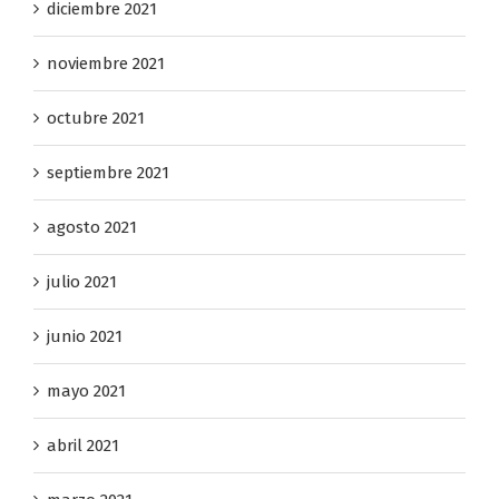
diciembre 2021
noviembre 2021
octubre 2021
septiembre 2021
agosto 2021
julio 2021
junio 2021
mayo 2021
abril 2021