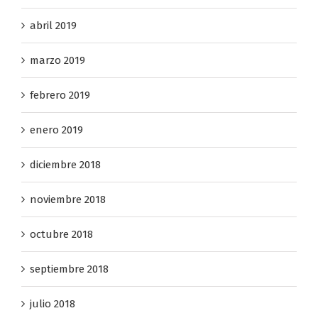
abril 2019
marzo 2019
febrero 2019
enero 2019
diciembre 2018
noviembre 2018
octubre 2018
septiembre 2018
julio 2018