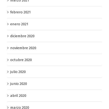
marzo 2021
febrero 2021
enero 2021
diciembre 2020
noviembre 2020
octubre 2020
julio 2020
junio 2020
abril 2020
marzo 2020