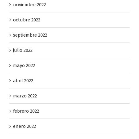
noviembre 2022
octubre 2022
septiembre 2022
julio 2022
mayo 2022
abril 2022
marzo 2022
febrero 2022
enero 2022