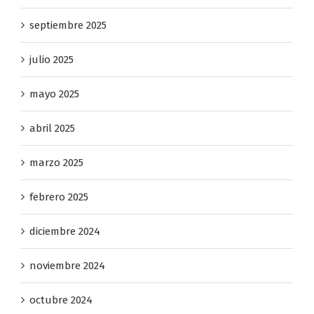
septiembre 2025
julio 2025
mayo 2025
abril 2025
marzo 2025
febrero 2025
diciembre 2024
noviembre 2024
octubre 2024