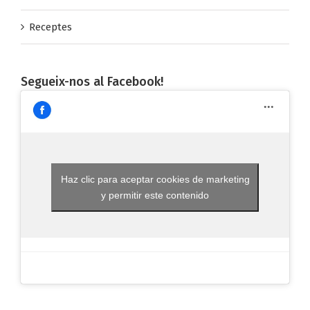
Receptes
Segueix-nos al Facebook!
Haz clic para aceptar cookies de marketing
y permitir este contenido