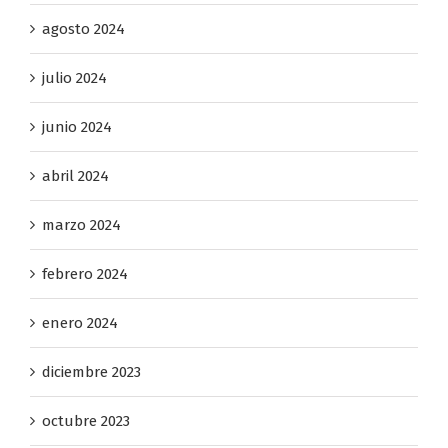
agosto 2024
julio 2024
junio 2024
abril 2024
marzo 2024
febrero 2024
enero 2024
diciembre 2023
octubre 2023