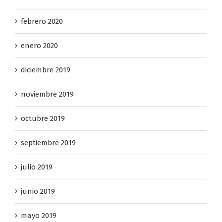
febrero 2020
enero 2020
diciembre 2019
noviembre 2019
octubre 2019
septiembre 2019
julio 2019
junio 2019
mayo 2019