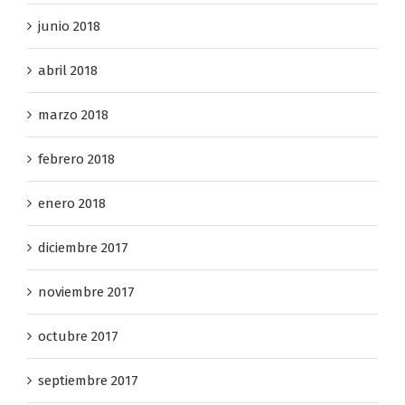
junio 2018
abril 2018
marzo 2018
febrero 2018
enero 2018
diciembre 2017
noviembre 2017
octubre 2017
septiembre 2017