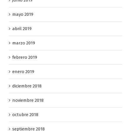
mayo 2019
abril 2019
marzo 2019
febrero 2019
enero 2019
diciembre 2018
noviembre 2018
octubre 2018
septiembre 2018