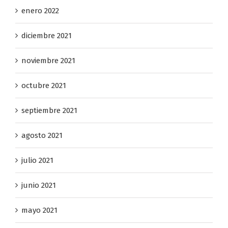
enero 2022
diciembre 2021
noviembre 2021
octubre 2021
septiembre 2021
agosto 2021
julio 2021
junio 2021
mayo 2021