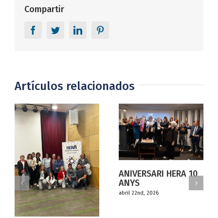
Compartir
Facebook
Twitter
LinkedIn
Pinterest
Artículos relacionados
ANIVERSARI HERA 10
ANYS
abril 22nd, 2026