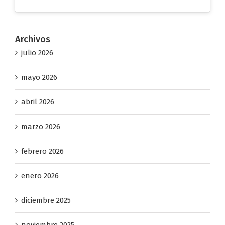
Archivos
julio 2026
mayo 2026
abril 2026
marzo 2026
febrero 2026
enero 2026
diciembre 2025
noviembre 2025