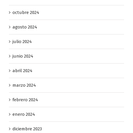
octubre 2024
agosto 2024
julio 2024
junio 2024
abril 2024
marzo 2024
febrero 2024
enero 2024
diciembre 2023