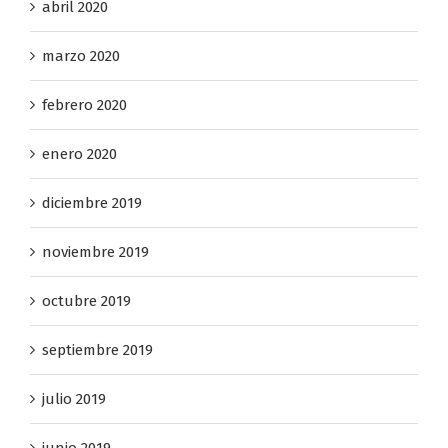
abril 2020
marzo 2020
febrero 2020
enero 2020
diciembre 2019
noviembre 2019
octubre 2019
septiembre 2019
julio 2019
junio 2019