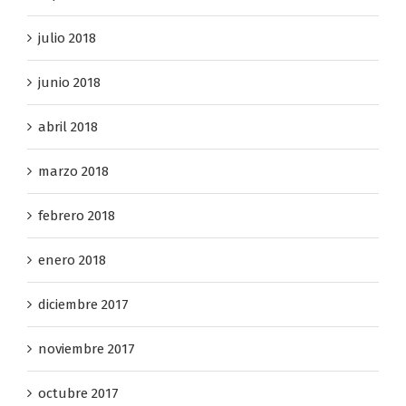
julio 2018
junio 2018
abril 2018
marzo 2018
febrero 2018
enero 2018
diciembre 2017
noviembre 2017
octubre 2017