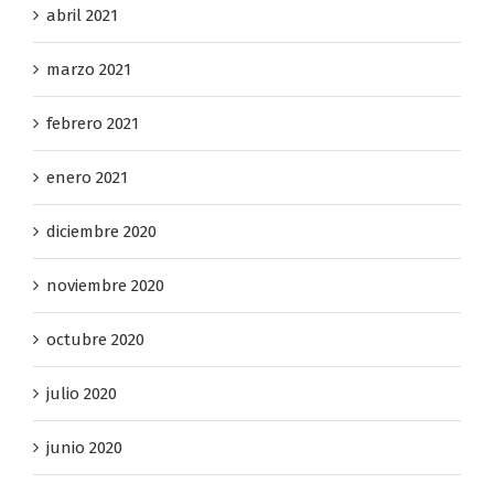
abril 2021
marzo 2021
febrero 2021
enero 2021
diciembre 2020
noviembre 2020
octubre 2020
julio 2020
junio 2020