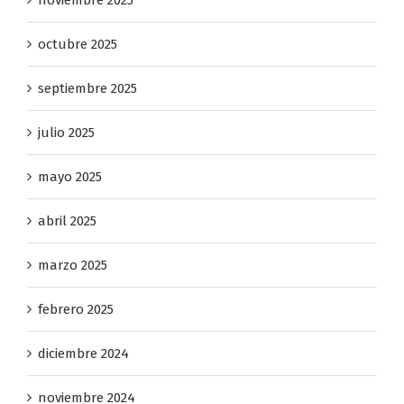
octubre 2025
septiembre 2025
julio 2025
mayo 2025
abril 2025
marzo 2025
febrero 2025
diciembre 2024
noviembre 2024