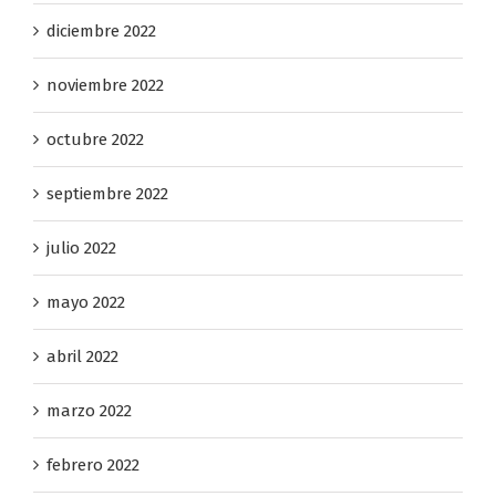
diciembre 2022
noviembre 2022
octubre 2022
septiembre 2022
julio 2022
mayo 2022
abril 2022
marzo 2022
febrero 2022