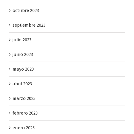
octubre 2023
septiembre 2023
julio 2023
junio 2023
mayo 2023
abril 2023
marzo 2023
febrero 2023
enero 2023