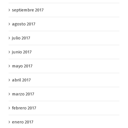
septiembre 2017
agosto 2017
julio 2017
junio 2017
mayo 2017
abril 2017
marzo 2017
febrero 2017
enero 2017