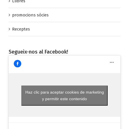
Llibres
promocions sòcies
Receptes
Segueix-nos al Facebook!
Haz clic para aceptar cookies de marketing
y permitir este contenido