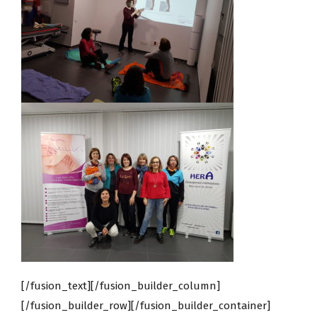
[/fusion_text][/fusion_builder_column]
[/fusion_builder_row][/fusion_builder_container]