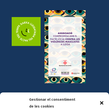
Amb la col·laboració de:
Gestionar el consentiment
de les cookies