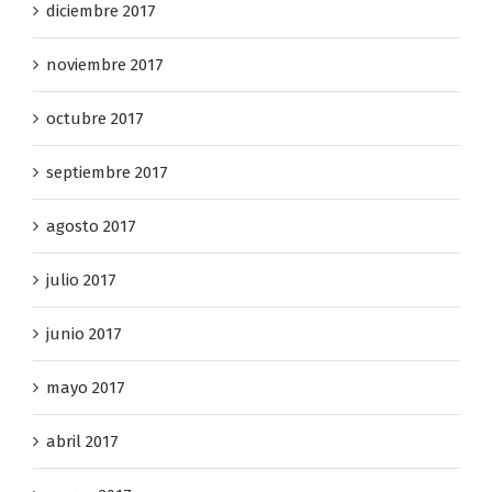
diciembre 2017
noviembre 2017
octubre 2017
septiembre 2017
agosto 2017
julio 2017
junio 2017
mayo 2017
abril 2017