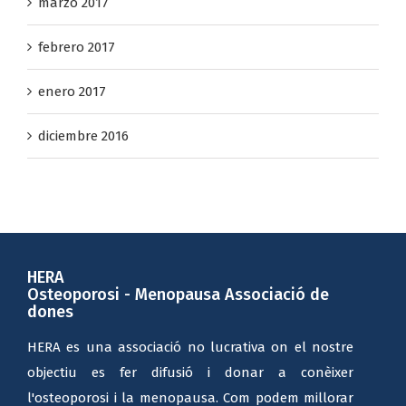
marzo 2017
febrero 2017
enero 2017
diciembre 2016
HERA
Osteoporosi - Menopausa Associació de
dones
HERA es una associació no lucrativa on el nostre
objectiu es fer difusió i donar a conèixer
l'osteoporosi i la menopausa. Com podem millorar