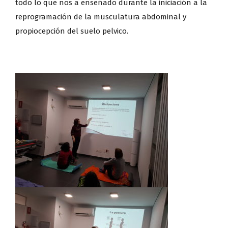
todo lo que nos a enseñado durante la iniciación a la
reprogramación de la musculatura abdominal y
propiocepción del suelo pelvico.