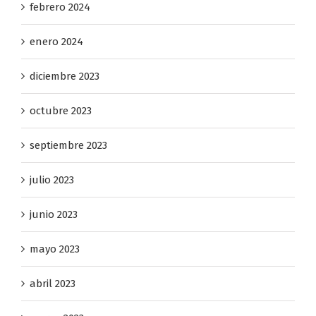
febrero 2024
enero 2024
diciembre 2023
octubre 2023
septiembre 2023
julio 2023
junio 2023
mayo 2023
abril 2023