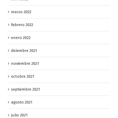
marzo 2022
febrero 2022
enero 2022
diciembre 2021
noviembre 2021
octubre 2021
septiembre 2021
agosto 2021
julio 2021