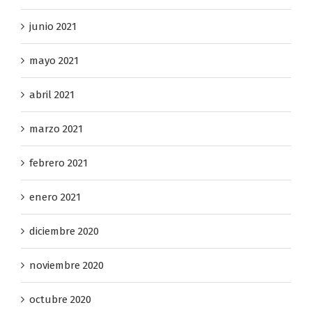
junio 2021
mayo 2021
abril 2021
marzo 2021
febrero 2021
enero 2021
diciembre 2020
noviembre 2020
octubre 2020