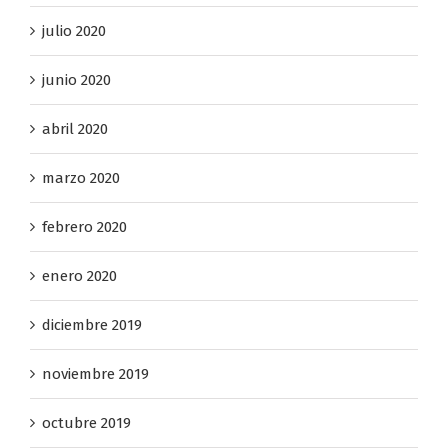
julio 2020
junio 2020
abril 2020
marzo 2020
febrero 2020
enero 2020
diciembre 2019
noviembre 2019
octubre 2019