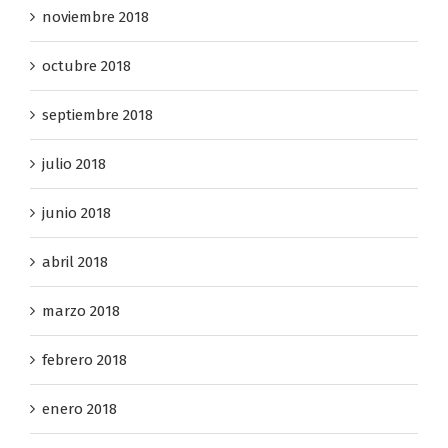
noviembre 2018
octubre 2018
septiembre 2018
julio 2018
junio 2018
abril 2018
marzo 2018
febrero 2018
enero 2018