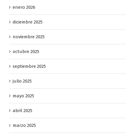
enero 2026
diciembre 2025
noviembre 2025
octubre 2025
septiembre 2025
julio 2025
mayo 2025
abril 2025
marzo 2025