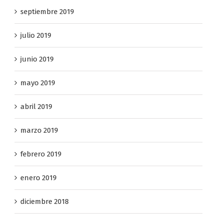
septiembre 2019
julio 2019
junio 2019
mayo 2019
abril 2019
marzo 2019
febrero 2019
enero 2019
diciembre 2018