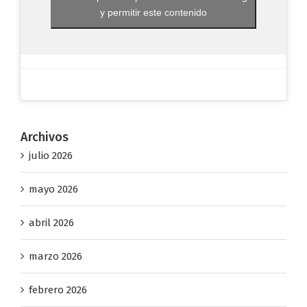
y permitir este contenido
Archivos
julio 2026
mayo 2026
abril 2026
marzo 2026
febrero 2026