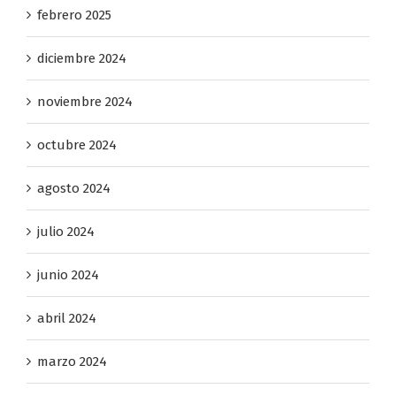
febrero 2025
diciembre 2024
noviembre 2024
octubre 2024
agosto 2024
julio 2024
junio 2024
abril 2024
marzo 2024