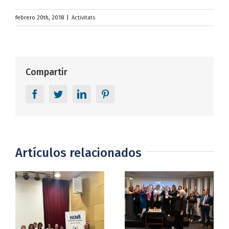
febrero 20th, 2018
|
Activitats
Compartir
Facebook
Twitter
LinkedIn
Pinterest
Artículos relacionados