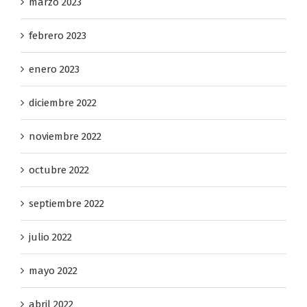
marzo 2023
febrero 2023
enero 2023
diciembre 2022
noviembre 2022
octubre 2022
septiembre 2022
julio 2022
mayo 2022
abril 2022