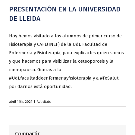
PRESENTACIÓN EN LA UNIVERSIDAD
DE LLEIDA
Hoy hemos visitado a los alumnos de primer curso de
Fisioterapia y CAFE(INEF) de la UdL Facultad de
Enfermería y Fisioterapia, para explicarles quien somos
y que hacemos para visibilizar la osteoporosis y la
menopausia. Gracias a la
#UdLfacultaddeenfermeriayfisioterapia y a #FeSalut,
por darnos está oportunidad.
abril 14th, 2021
|
Activitats
Compartir