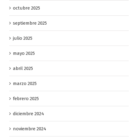
octubre 2025
septiembre 2025
julio 2025
mayo 2025
abril 2025
marzo 2025
febrero 2025
diciembre 2024
noviembre 2024