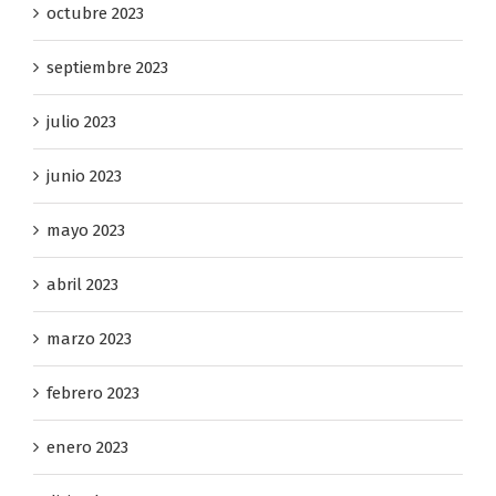
octubre 2023
septiembre 2023
julio 2023
junio 2023
mayo 2023
abril 2023
marzo 2023
febrero 2023
enero 2023