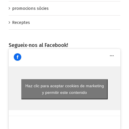
promocions sòcies
Receptes
Segueix-nos al Facebook!
Haz clic para aceptar cookies de marketing
y permitir este contenido