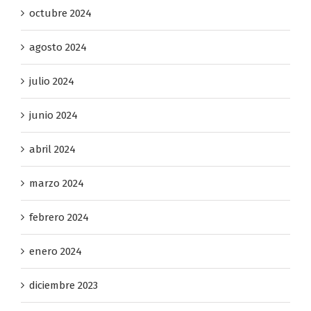
octubre 2024
agosto 2024
julio 2024
junio 2024
abril 2024
marzo 2024
febrero 2024
enero 2024
diciembre 2023