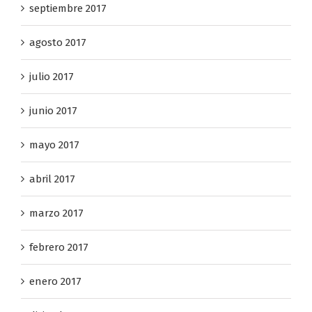
septiembre 2017
agosto 2017
julio 2017
junio 2017
mayo 2017
abril 2017
marzo 2017
febrero 2017
enero 2017