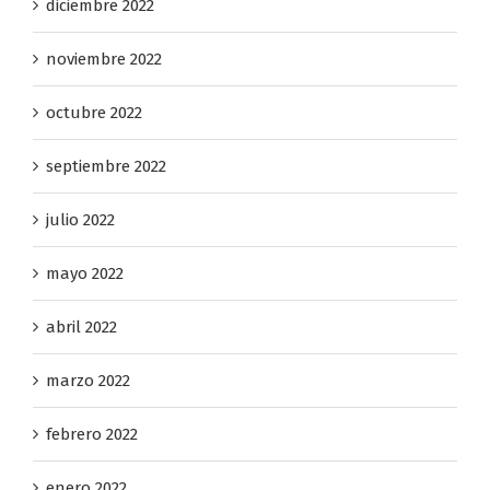
diciembre 2022
noviembre 2022
octubre 2022
septiembre 2022
julio 2022
mayo 2022
abril 2022
marzo 2022
febrero 2022
enero 2022