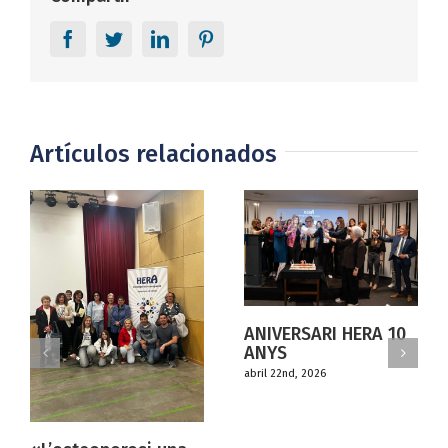
Facebook
Twitter
LinkedIn
Pinterest
Artículos relacionados
ANIVERSARI HERA 10
ANYS
abril 22nd, 2026