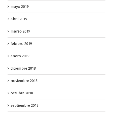
mayo 2019
abril 2019
marzo 2019
febrero 2019
enero 2019
diciembre 2018
noviembre 2018
octubre 2018
septiembre 2018