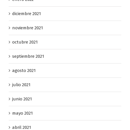
diciembre 2021
noviembre 2021
octubre 2021
septiembre 2021
agosto 2021
julio 2021
junio 2021
mayo 2021
abril 2021