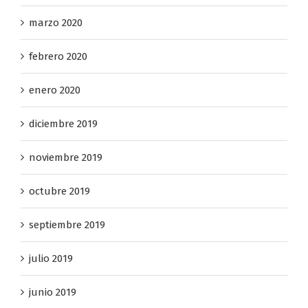
marzo 2020
febrero 2020
enero 2020
diciembre 2019
noviembre 2019
octubre 2019
septiembre 2019
julio 2019
junio 2019