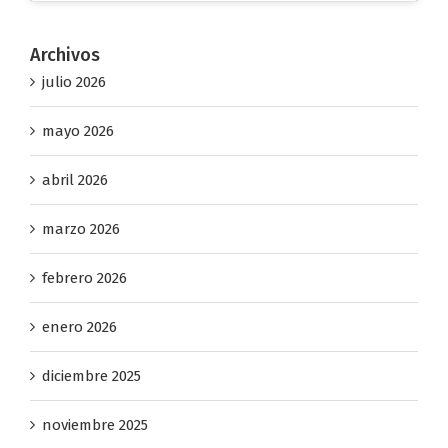
Archivos
julio 2026
mayo 2026
abril 2026
marzo 2026
febrero 2026
enero 2026
diciembre 2025
noviembre 2025