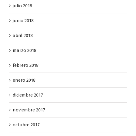
julio 2018
junio 2018
abril 2018
marzo 2018
febrero 2018
enero 2018
diciembre 2017
noviembre 2017
octubre 2017