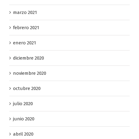
marzo 2021
febrero 2021
enero 2021
diciembre 2020
noviembre 2020
octubre 2020
julio 2020
junio 2020
abril 2020