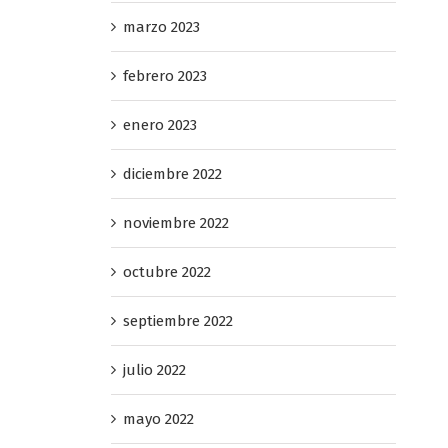
marzo 2023
febrero 2023
enero 2023
diciembre 2022
noviembre 2022
octubre 2022
septiembre 2022
julio 2022
mayo 2022