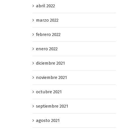
abril 2022
marzo 2022
febrero 2022
enero 2022
diciembre 2021
noviembre 2021
octubre 2021
septiembre 2021
agosto 2021