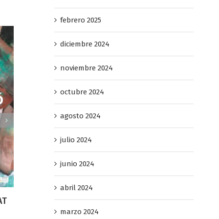
febrero 2025
diciembre 2024
noviembre 2024
octubre 2024
agosto 2024
julio 2024
junio 2024
abril 2024
marzo 2024