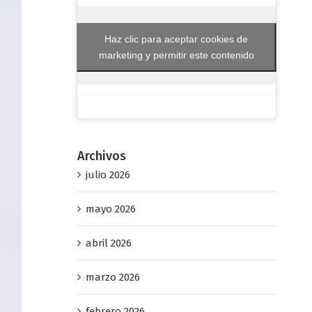
Haz clic para aceptar cookies de
marketing y permitir este contenido
Archivos
julio 2026
mayo 2026
abril 2026
marzo 2026
febrero 2026