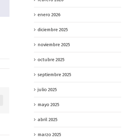
enero 2026
diciembre 2025
noviembre 2025
octubre 2025
septiembre 2025
julio 2025
dIn
Pinterest
mayo 2025
abril 2025
marzo 2025