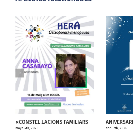
CIONS FAMILIARS
ANIVERSARI HERA 10 ANYS
abril 7th, 2026