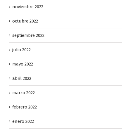
noviembre 2022
octubre 2022
septiembre 2022
julio 2022
mayo 2022
abril 2022
marzo 2022
febrero 2022
enero 2022