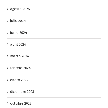
agosto 2024
julio 2024
junio 2024
abril 2024
marzo 2024
febrero 2024
enero 2024
diciembre 2023
octubre 2023