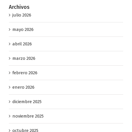
Archivos
julio 2026
mayo 2026
abril 2026
marzo 2026
febrero 2026
enero 2026
diciembre 2025
noviembre 2025