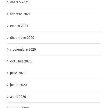
marzo 2021
febrero 2021
enero 2021
diciembre 2020
noviembre 2020
octubre 2020
julio 2020
junio 2020
abril 2020