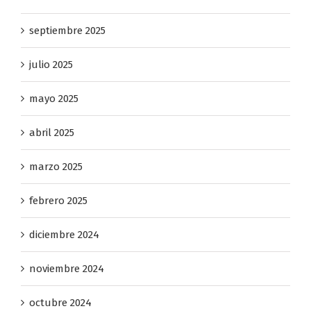
octubre 2025
septiembre 2025
julio 2025
mayo 2025
abril 2025
marzo 2025
febrero 2025
diciembre 2024
noviembre 2024
octubre 2024