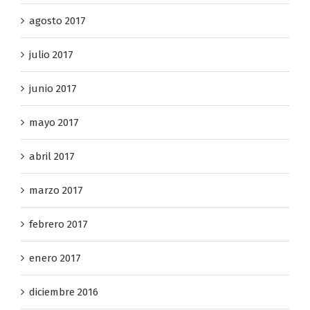
agosto 2017
julio 2017
junio 2017
mayo 2017
abril 2017
marzo 2017
febrero 2017
enero 2017
diciembre 2016