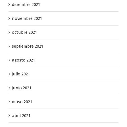
diciembre 2021
noviembre 2021
octubre 2021
septiembre 2021
agosto 2021
julio 2021
junio 2021
mayo 2021
abril 2021