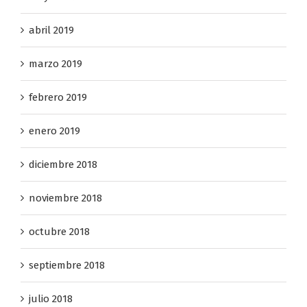
mayo 2019
abril 2019
marzo 2019
febrero 2019
enero 2019
diciembre 2018
noviembre 2018
octubre 2018
septiembre 2018
julio 2018