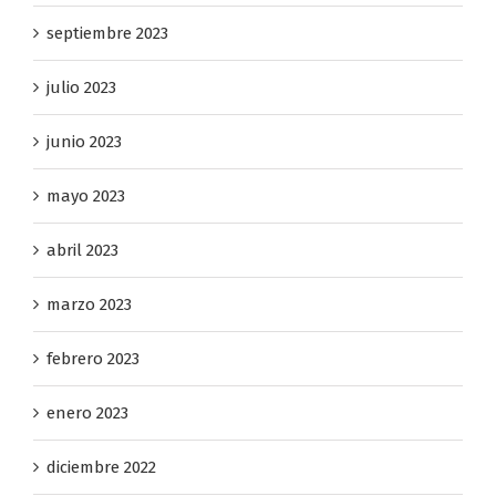
septiembre 2023
julio 2023
junio 2023
mayo 2023
abril 2023
marzo 2023
febrero 2023
enero 2023
diciembre 2022