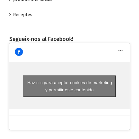
promocions sòcies
Receptes
Segueix-nos al Facebook!
Haz clic para aceptar cookies de marketing
y permitir este contenido