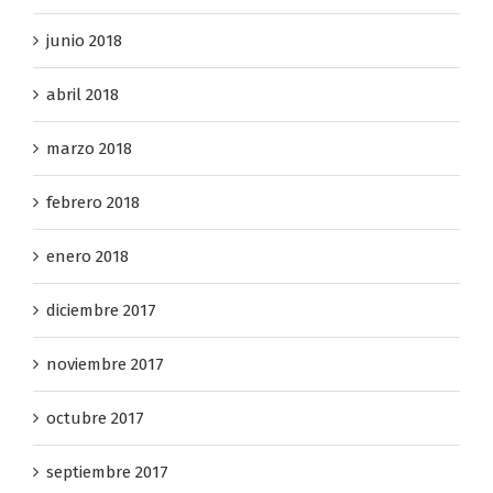
junio 2018
abril 2018
marzo 2018
febrero 2018
enero 2018
diciembre 2017
noviembre 2017
octubre 2017
septiembre 2017