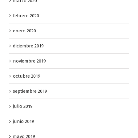
marzo 2020
febrero 2020
enero 2020
diciembre 2019
noviembre 2019
octubre 2019
septiembre 2019
julio 2019
junio 2019