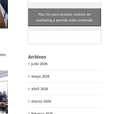
Haz clic para aceptar cookies de
marketing y permitir este contenido
ions
Archivos
julio 2026
mayo 2026
abril 2026
marzo 2026
febrero 2026