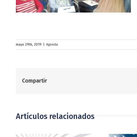
mayo 29th, 2019
|
Agenda
Compartir
Artículos relacionados