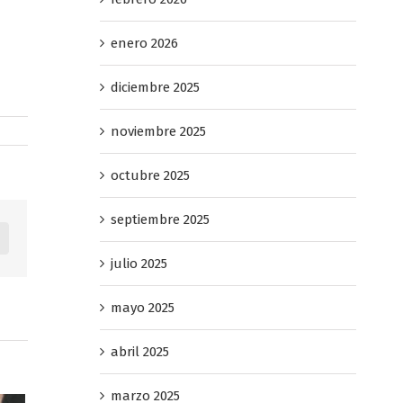
enero 2026
diciembre 2025
noviembre 2025
octubre 2025
septiembre 2025
dIn
Pinterest
julio 2025
mayo 2025
abril 2025
marzo 2025