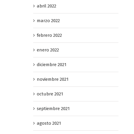
abril 2022
marzo 2022
febrero 2022
enero 2022
diciembre 2021
noviembre 2021
octubre 2021
septiembre 2021
agosto 2021