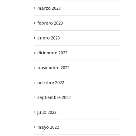
marzo 2023
febrero 2023
enero 2023
diciembre 2022
noviembre 2022
octubre 2022
septiembre 2022
julio 2022
mayo 2022