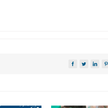
Facebook
Twitter
Linke