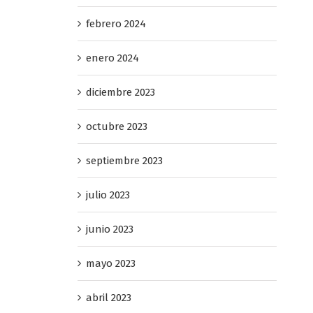
febrero 2024
enero 2024
diciembre 2023
octubre 2023
septiembre 2023
julio 2023
junio 2023
mayo 2023
abril 2023