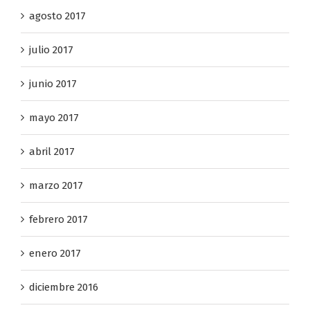
agosto 2017
julio 2017
junio 2017
mayo 2017
abril 2017
marzo 2017
febrero 2017
enero 2017
diciembre 2016