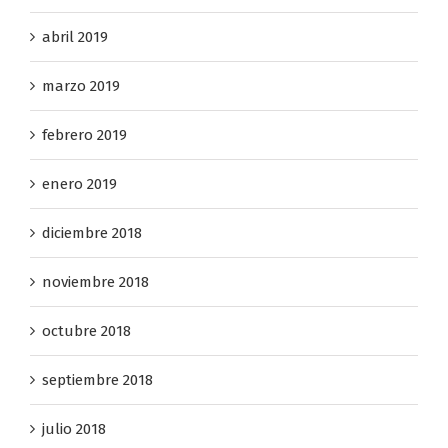
abril 2019
marzo 2019
febrero 2019
enero 2019
diciembre 2018
noviembre 2018
octubre 2018
septiembre 2018
julio 2018