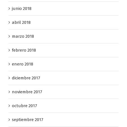
junio 2018
abril 2018
marzo 2018
febrero 2018
enero 2018
diciembre 2017
noviembre 2017
octubre 2017
septiembre 2017