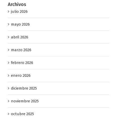
Archivos
julio 2026
mayo 2026
abril 2026
marzo 2026
febrero 2026
enero 2026
diciembre 2025
noviembre 2025
octubre 2025