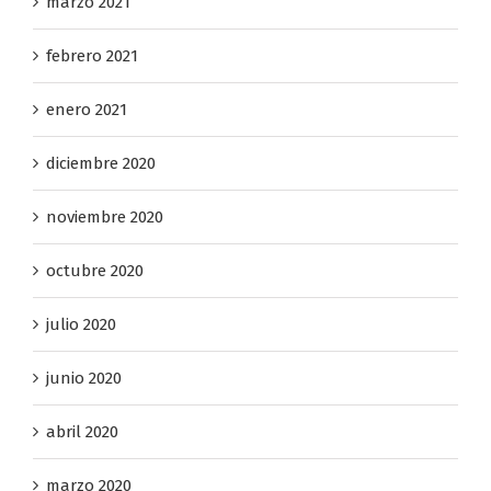
marzo 2021
febrero 2021
enero 2021
diciembre 2020
noviembre 2020
octubre 2020
julio 2020
junio 2020
abril 2020
marzo 2020