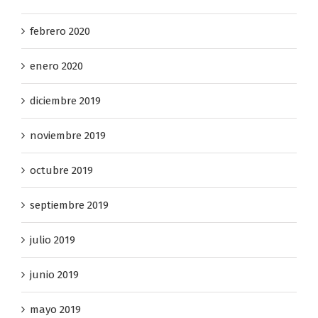
febrero 2020
enero 2020
diciembre 2019
noviembre 2019
octubre 2019
septiembre 2019
julio 2019
junio 2019
mayo 2019