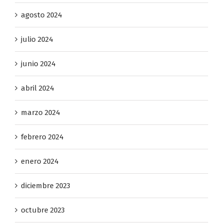
agosto 2024
julio 2024
junio 2024
abril 2024
marzo 2024
febrero 2024
enero 2024
diciembre 2023
octubre 2023