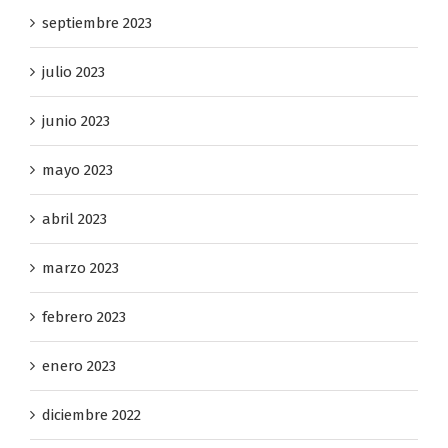
septiembre 2023
julio 2023
junio 2023
mayo 2023
abril 2023
marzo 2023
febrero 2023
enero 2023
diciembre 2022