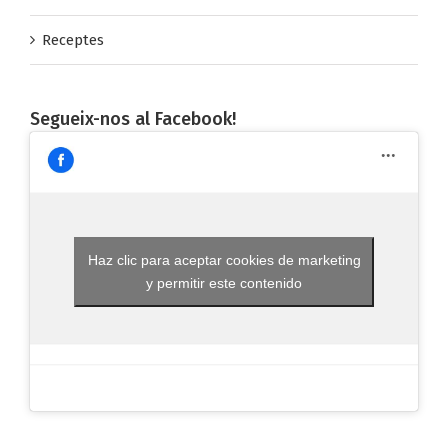
Receptes
Segueix-nos al Facebook!
Haz clic para aceptar cookies de marketing
y permitir este contenido