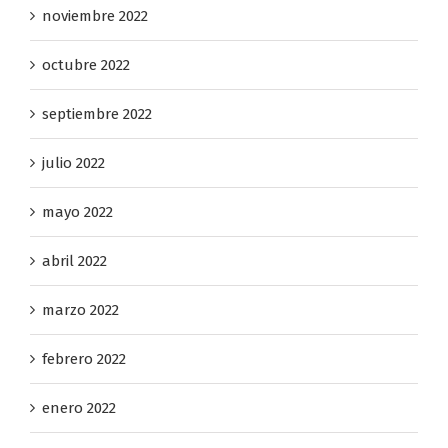
noviembre 2022
octubre 2022
septiembre 2022
julio 2022
mayo 2022
abril 2022
marzo 2022
febrero 2022
enero 2022