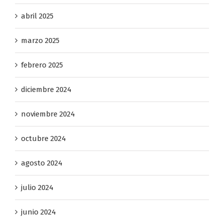
mayo 2025
abril 2025
marzo 2025
febrero 2025
diciembre 2024
noviembre 2024
octubre 2024
agosto 2024
julio 2024