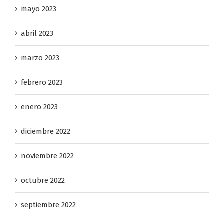
mayo 2023
abril 2023
marzo 2023
febrero 2023
enero 2023
diciembre 2022
noviembre 2022
octubre 2022
septiembre 2022