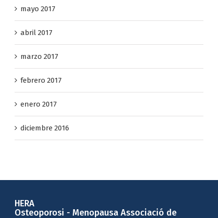
mayo 2017
abril 2017
marzo 2017
febrero 2017
enero 2017
diciembre 2016
HERA