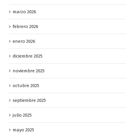
abril 2026
marzo 2026
febrero 2026
enero 2026
diciembre 2025
noviembre 2025
octubre 2025
septiembre 2025
julio 2025