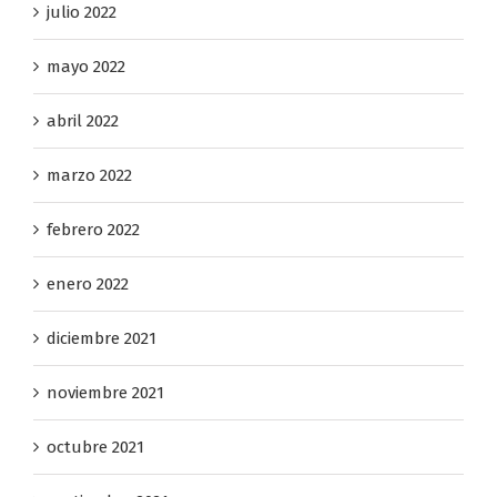
julio 2022
mayo 2022
abril 2022
marzo 2022
febrero 2022
enero 2022
diciembre 2021
noviembre 2021
octubre 2021