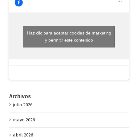
Haz clic para aceptar cookies de marketing
y permitir este contenido
Archivos
julio 2026
mayo 2026