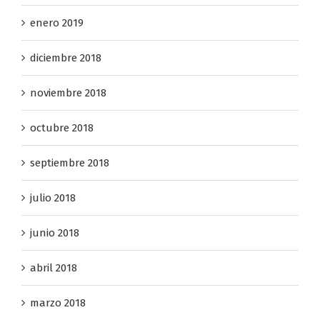
febrero 2019
enero 2019
diciembre 2018
noviembre 2018
octubre 2018
septiembre 2018
julio 2018
junio 2018
abril 2018