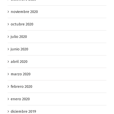
diciembre 2020
noviembre 2020
octubre 2020
julio 2020
junio 2020
abril 2020
marzo 2020
febrero 2020
enero 2020