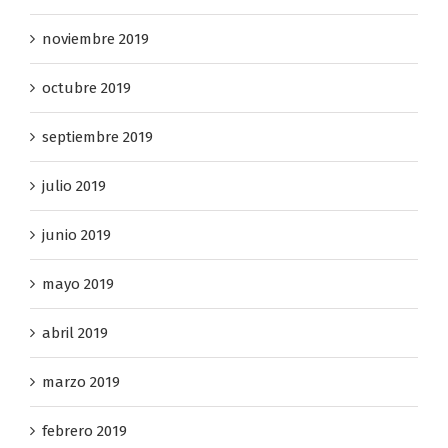
diciembre 2019
noviembre 2019
octubre 2019
septiembre 2019
julio 2019
junio 2019
mayo 2019
abril 2019
marzo 2019