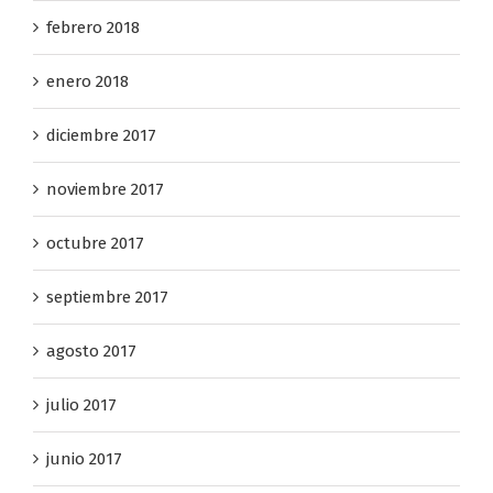
marzo 2018
febrero 2018
enero 2018
diciembre 2017
noviembre 2017
octubre 2017
septiembre 2017
agosto 2017
julio 2017
junio 2017