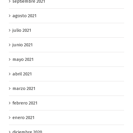
septiembre 2021
agosto 2021
julio 2021
junio 2021
mayo 2021
abril 2021
marzo 2021
febrero 2021
enero 2021