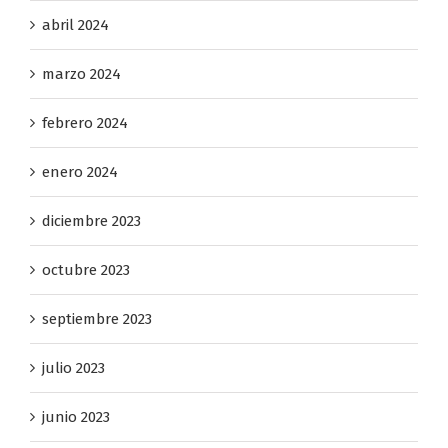
junio 2024
abril 2024
marzo 2024
febrero 2024
enero 2024
diciembre 2023
octubre 2023
septiembre 2023
julio 2023
junio 2023