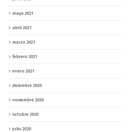
mayo 2021
abril 2021
marzo 2021
febrero 2021
enero 2021
diciembre 2020
noviembre 2020
octubre 2020
julio 2020