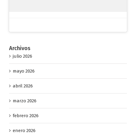
Archivos
julio 2026
mayo 2026
abril 2026
marzo 2026
febrero 2026
enero 2026