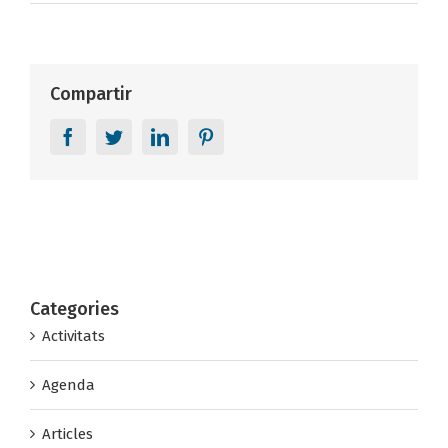
Compartir
Facebook
Twitter
LinkedIn
Pinterest
Categories
Activitats
Agenda
Articles