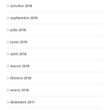
octubre 2018
septiembre 2018
julio 2018
junio 2018
abril 2018
marzo 2018
febrero 2018
enero 2018
diciembre 2017