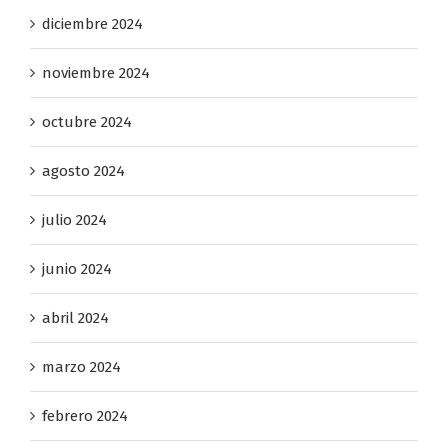
diciembre 2024
noviembre 2024
octubre 2024
agosto 2024
julio 2024
junio 2024
abril 2024
marzo 2024
febrero 2024