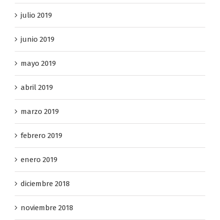
julio 2019
junio 2019
mayo 2019
abril 2019
marzo 2019
febrero 2019
enero 2019
diciembre 2018
noviembre 2018