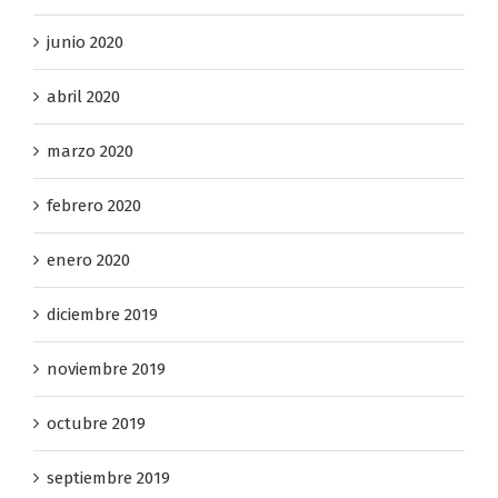
junio 2020
abril 2020
marzo 2020
febrero 2020
enero 2020
diciembre 2019
noviembre 2019
octubre 2019
septiembre 2019