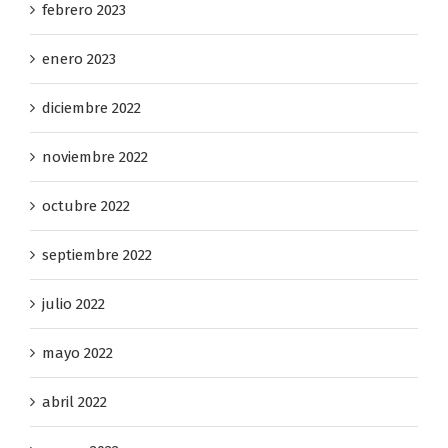
febrero 2023
enero 2023
diciembre 2022
noviembre 2022
octubre 2022
septiembre 2022
julio 2022
mayo 2022
abril 2022