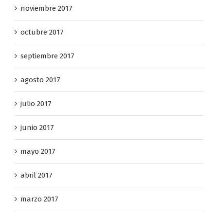
noviembre 2017
octubre 2017
septiembre 2017
agosto 2017
julio 2017
junio 2017
mayo 2017
abril 2017
marzo 2017