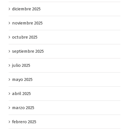
diciembre 2025
noviembre 2025
octubre 2025
septiembre 2025
julio 2025
mayo 2025
abril 2025
marzo 2025
febrero 2025