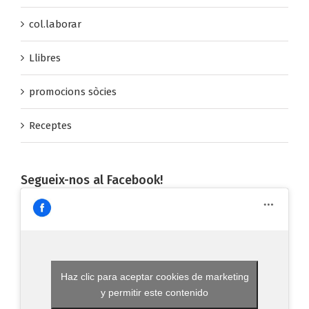
col.laborar
Llibres
promocions sòcies
Receptes
Segueix-nos al Facebook!
Haz clic para aceptar cookies de marketing
y permitir este contenido