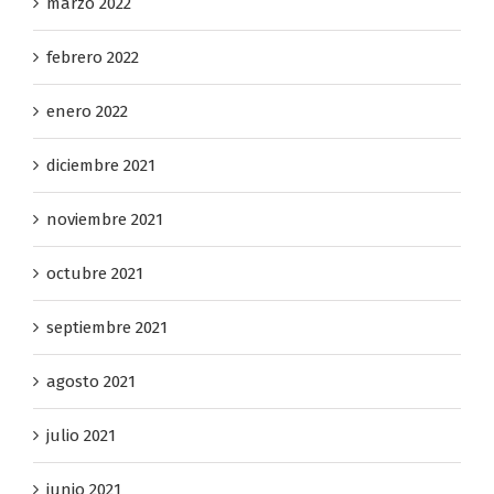
marzo 2022
febrero 2022
enero 2022
diciembre 2021
noviembre 2021
octubre 2021
septiembre 2021
agosto 2021
julio 2021
junio 2021