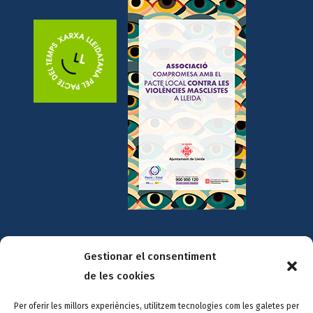
Amb la col·laboració de:
Gestionar el consentiment
de les cookies
Per oferir les millors experiències, utilitzem tecnologies com les galetes per