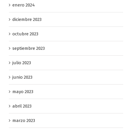
enero 2024
diciembre 2023
octubre 2023
septiembre 2023
julio 2023
junio 2023
mayo 2023
abril 2023
marzo 2023