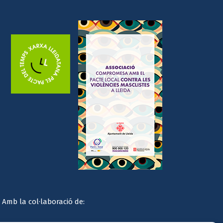
Amb la col·laboració de: