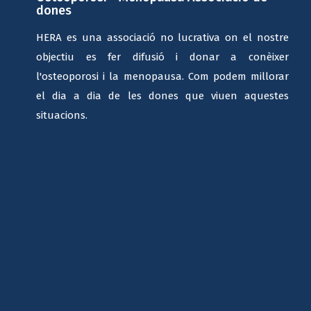
dones
HERA es una associació no lucrativa on el nostre
objectiu es fer difusió i donar a conèixer
l'osteoporosi i la menopausa. Com podem millorar
el dia a dia de les dones que viuen aquestes
situacions.