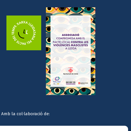
Amb la col·laboració de: