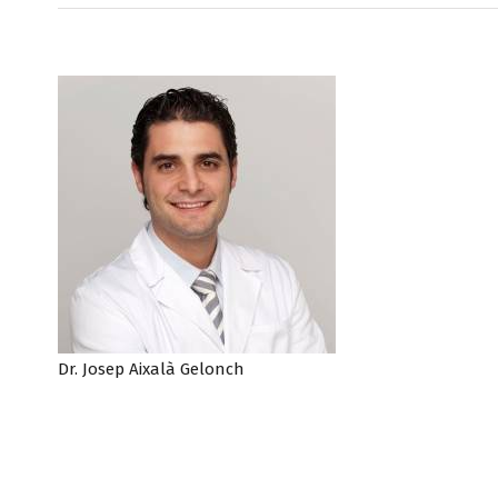
Dr. Josep Aixalà Gelonch